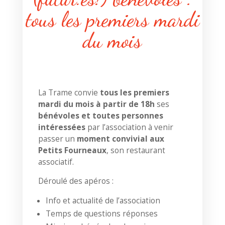
tous les premiers mardi
du mois
La Trame convie
tous les premiers
mardi du mois à partir de 18h
ses
bénévoles et toutes personnes
intéressées
par l’association à venir
passer un
moment convivial aux
Petits Fourneaux
, son restaurant
associatif.
Déroulé des apéros :
Info et actualité de l’association
Temps de questions réponses