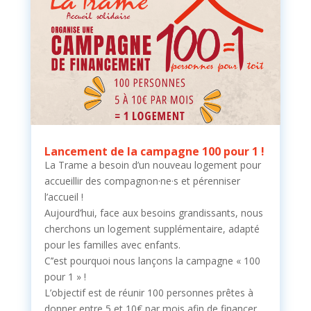
Lancement de la campagne 100 pour 1 !
La Trame a besoin d’un nouveau logement pour
accueillir des compagnon·ne·s et pérenniser
l’accueil !
Aujourd’hui, face aux besoins grandissants, nous
cherchons un logement supplémentaire, adapté
pour les familles avec enfants.
C’’est pourquoi nous lançons la campagne « 100
pour 1 » !
L’objectif est de réunir 100 personnes prêtes à
donner entre 5 et 10€ par mois afin de financer