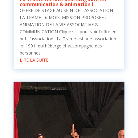
communication & animation !
OFFRE DE STAGE AU SEIN DE L’ASSOCIATION
LA TRAME - 6 MOIS. MISSION PROPOSEE :
ANIMATION DE LA VIE ASSOCIATIVE &
COMMUNICATION Cliquez ici pour voir l'offre en
pdf L’association : La Trame est une association
loi 1901, qui héberge et accompagne des
personnes...
LIRE LA SUITE