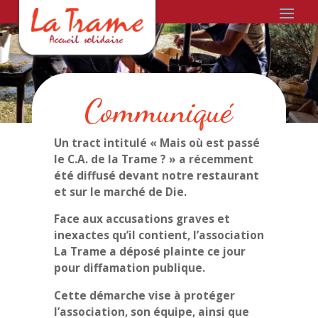
Communiqué
Un tract intitulé « Mais où est passé
le C.A. de la Trame ? » a récemment
été diffusé devant notre restaurant
et sur le marché de Die.
Face aux accusations graves et
inexactes qu’il contient, l’association
La Trame a déposé plainte ce jour
pour diffamation publique.
Cette démarche vise à protéger
l’association, son équipe, ainsi que