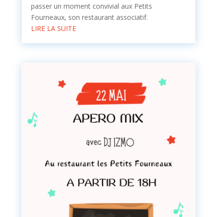
passer un moment convivial aux Petits
Fourneaux, son restaurant associatif.
LIRE LA SUITE