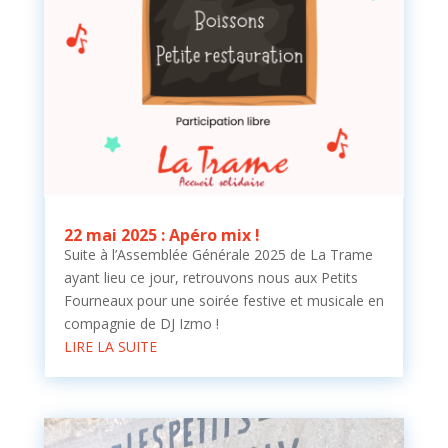
22 mai 2025 : Apéro mix !
Suite à l’Assemblée Générale 2025 de La Trame
ayant lieu ce jour, retrouvons nous aux Petits
Fourneaux pour une soirée festive et musicale en
compagnie de DJ Izmo !
LIRE LA SUITE