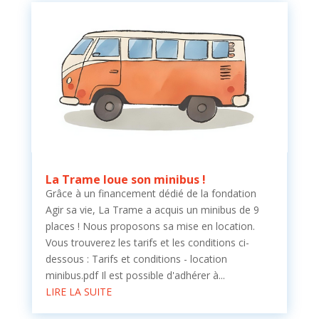
La Trame loue son minibus !
Grâce à un financement dédié de la fondation
Agir sa vie, La Trame a acquis un minibus de 9
places ! Nous proposons sa mise en location.
Vous trouverez les tarifs et les conditions ci-
dessous : Tarifs et conditions - location
minibus.pdf Il est possible d'adhérer à...
LIRE LA SUITE