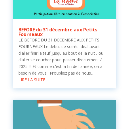
BEFORE du 31 décembre aux Petits
Fourneaux
LE BEFORE DU 31 DECEMBRE AUX PETITS
FOURNEAUX Le début de soirée idéal avant
d'aller finir la teuf jusqu'au bout de la nuit , ou
d'aller se coucher pour passer directement à
2025 !!! Et comme c'est la fin de l'année, on a
besoin de vous! N'oubliez pas de nous...
LIRE LA SUITE