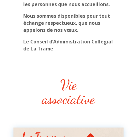
les personnes que nous accueillons.
Nous sommes disponibles pour tout
échange respectueux, que nous
appelons de nos vœux.
Le Conseil d’Administration Collégial
de La Trame
Vie
associative