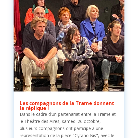
Les compagnons de la Trame donnent
la réplique !
Dans le cadre d'un partenariat entre la Trame et
le Théâtre des Aires, samedi 26 octobre,
plusieurs compagnons ont participé à une
représentation de la pièce "Cyrano Bis", avec le