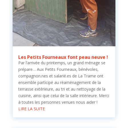
Les Petits Fourneaux font peau neuve !
Par l’arrivée du printemps, un grand ménage se
prépare… Aux Petits Fourneaux, bénévoles,
compagnon.nes et salarié.es de La Trame ont
ensemble participé au réaménagement de la
terrasse extérieure, au tri et au nettoyage de la
cuisine, ainsi que celui de la salle intérieure. Merci
à toutes les personnes venues nous aider !
LIRE LA SUITE