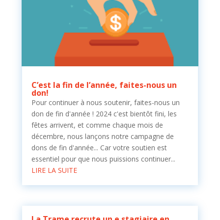
C’est la fin de l’année, faites-nous un
don!
Pour continuer à nous soutenir, faites-nous un
don de fin d'année ! 2024 c'est bientôt fini, les
fêtes arrivent, et comme chaque mois de
décembre, nous lançons notre campagne de
dons de fin d'année... Car votre soutien est
essentiel pour que nous puissions continuer...
LIRE LA SUITE
La Trame recrute un.e stagiaire en