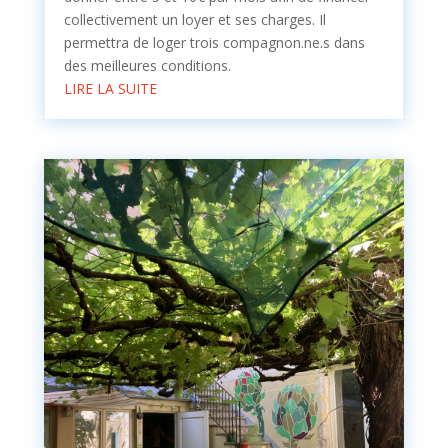
collectivement un loyer et ses charges. Il
permettra de loger trois compagnon.ne.s dans
des meilleures conditions.
LIRE LA SUITE