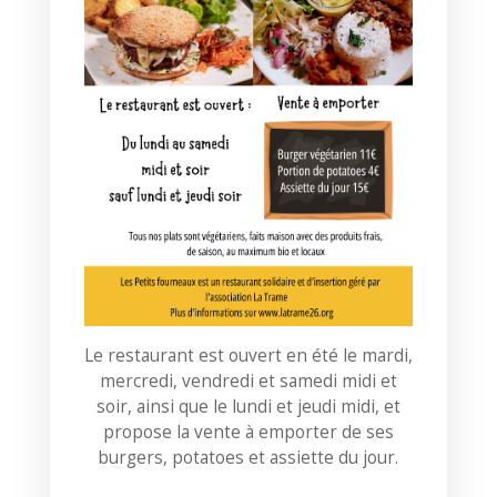
Le restaurant est ouvert en été le mardi,
mercredi, vendredi et samedi midi et
soir, ainsi que le lundi et jeudi midi, et
propose la vente à emporter de ses
burgers, potatoes et assiette du jour.