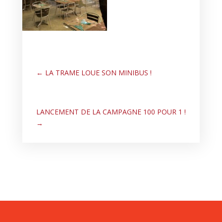
←
LA TRAME LOUE SON MINIBUS !
LANCEMENT DE LA CAMPAGNE 100 POUR 1 !
→