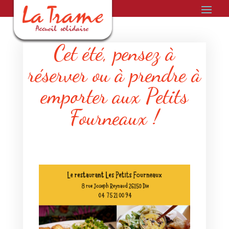
Cet été, pensez à
réserver ou à prendre à
emporter aux Petits
Fourneaux !