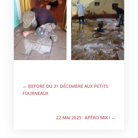
←
BEFORE DU 31 DÉCEMBRE AUX PETITS
FOURNEAUX
22 MAI 2025 : APÉRO MIX !
→