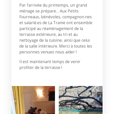
Par l’arrivée du printemps, un grand
ménage se prépare… Aux Petits
Fourneaux, bénévoles, compagnon.nes
et salarié.es de La Trame ont ensemble
participé au réaménagement de la
terrasse extérieure, au tri et au
nettoyage de la cuisine, ainsi que celui
de la salle intérieure. Merci à toutes les
personnes venues nous aider !
Il est maintenant temps de venir
profiter de la terrasse !