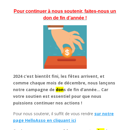
Pour continuer à nous soutenir, faites-nous un
don de fin d’année !
2024 c’est bientôt fini, les fêtes arrivent, et
comme chaque mois de décembre, nous lançons
notre campagne de
don
s de fin d’année… Car
votre soutien est essentiel pour que nous
puissions continuer nos actions !
Pour nous soutenir, il suffit de vous rendre
sur notre
page HelloAsso en cliquant ici