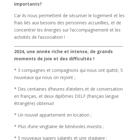
importants?
Car ils nous permettent de sécuriser le logement et les
frais liés aux besoins des personnes accueillies, et de
concentrer les énergies sur l’accompagnement et les
activités de l’association !
__________________________________________________________
2024, une année riche et intense, de grands
moments de joie et des difficultés !
* 3 compagnes et compagnons qui nous ont quitté, 5
nouveaux qui nous on rejoint ;
* Des centaines d’heures d’ateliers et de conversation
en français, et deux diplômes DELF (français langue
étrangère) obtenus!
* Un nouvel appartement en location ;
* Plus d’une vingtaine de bénévoles investis ;
* 5 nouveaux supers salariés et une stagiaire ;