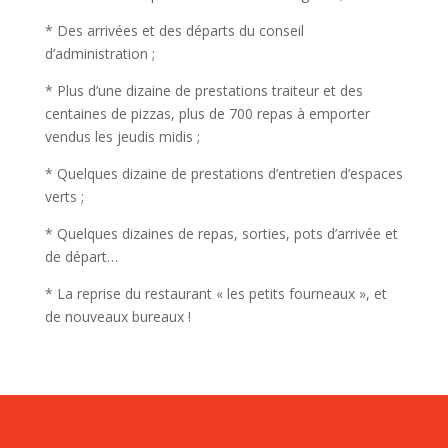
* Des arrivées et des départs du conseil
d’administration ;
* Plus d’une dizaine de prestations traiteur et des
centaines de pizzas, plus de 700 repas à emporter
vendus les jeudis midis ;
* Quelques dizaine de prestations d’entretien d’espaces
verts ;
* Quelques dizaines de repas, sorties, pots d’arrivée et
de départ…
* La reprise du restaurant « les petits fourneaux », et
de nouveaux bureaux !