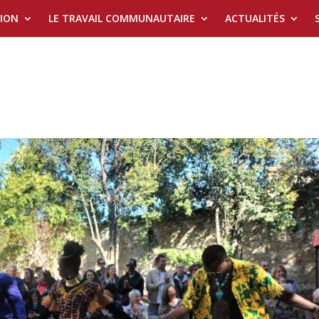
TION
LE TRAVAIL COMMUNAUTAIRE
ACTUALITÉS