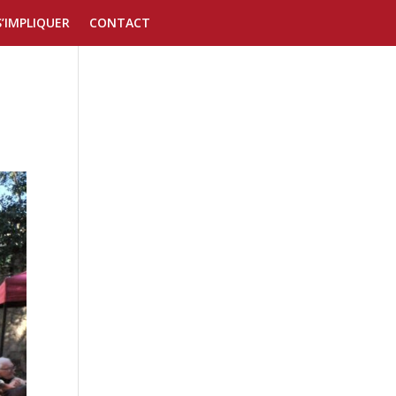
S’IMPLIQUER
CONTACT