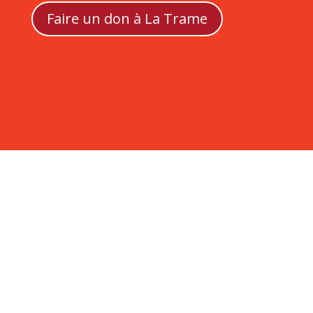
Faire un don à La Trame