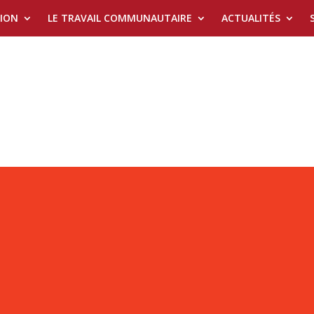
TION
LE TRAVAIL COMMUNAUTAIRE
ACTUALITÉS