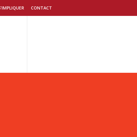
S’IMPLIQUER
CONTACT