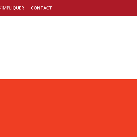
S’IMPLIQUER
CONTACT