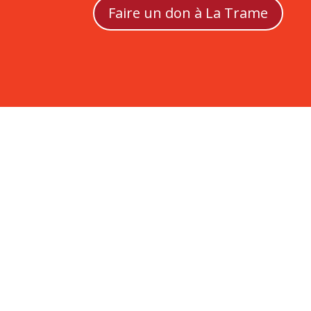
Faire un don à La Trame