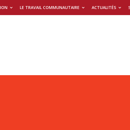
TION
LE TRAVAIL COMMUNAUTAIRE
ACTUALITÉS