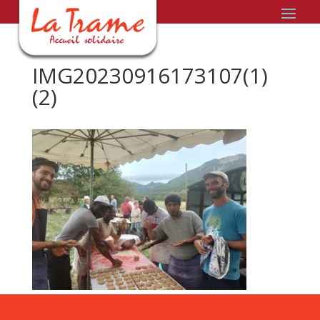
IMG20230916173107(1)
(2)