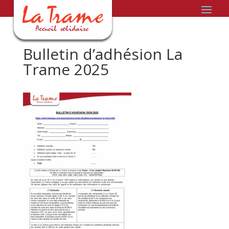
Bulletin d’adhésion La
Trame 2025