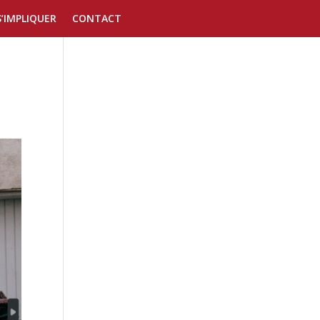
S’IMPLIQUER
CONTACT