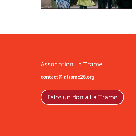
Association La Trame
contact@latrame26.org
Faire un don à La Trame