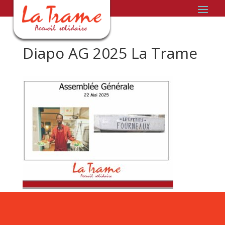
Diapo AG 2025 La Trame